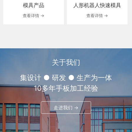
模具产品
人形机器人快速模具
查看详情 →
查看详情 →
关于我们
集设计 ● 研发 ● 生产为一体
10多年手板加工经验
走进我们 →