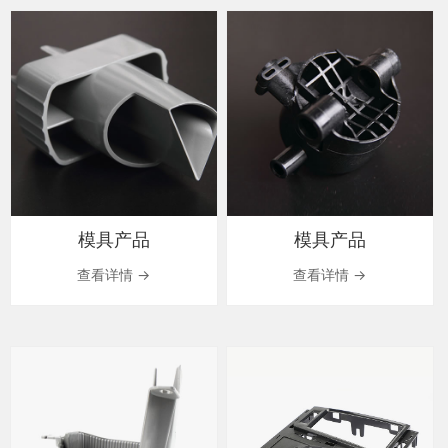
模具产品
模具产品
查看详情 →
查看详情 →