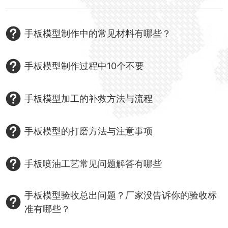
手板模型制作中的常见材料有哪些？
手板模型制作过程中10个不要
手板模型加工的补救方法与流程
手板模型的打磨方法与注意事项
手板喷油工艺常见问题解答有哪些
手板模型验收总出问题？厂家没告诉你的验收标
准有哪些？