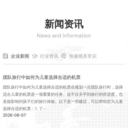
新闻资讯
News and Information
企业新闻
行业资讯
快速模具常识
团队旅行中如何为儿童选择合适的机票
团队旅行中如何为儿童选择合适的机票在规划一次团队旅行时，选择
适合儿童的机票是一项重要的任务。这不仅关乎到旅行的舒适度，也
直接影响到孩子们的旅行体验。以下是一些建议，可以帮助您为儿童
选择合适的机票：1. 了···
2026-08-07