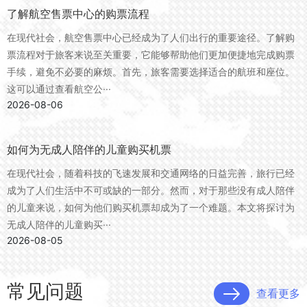
了解航空售票中心的购票流程
在现代社会，航空售票中心已经成为了人们出行的重要途径。了解购
票流程对于旅客来说至关重要，它能够帮助他们更加便捷地完成购票
手续，避免不必要的麻烦。首先，旅客需要选择适合的航班和座位。
这可以通过查看航空公···
2026-08-06
如何为无成人陪伴的儿童购买机票
在现代社会，随着科技的飞速发展和交通网络的日益完善，旅行已经
成为了人们生活中不可或缺的一部分。然而，对于那些没有成人陪伴
的儿童来说，如何为他们购买机票却成为了一个难题。本文将探讨为
无成人陪伴的儿童购买···
2026-08-05
常见问题
查看更多