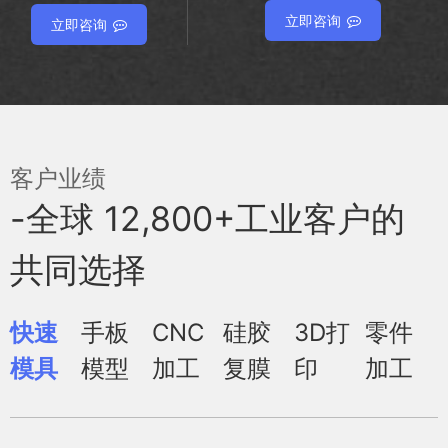
立即咨询
立即咨询
客户业绩
-全球 12,800+工业客户的
共同选择
快速
手板
CNC
硅胶
3D打
零件
模具
模型
加工
复膜
印
加工