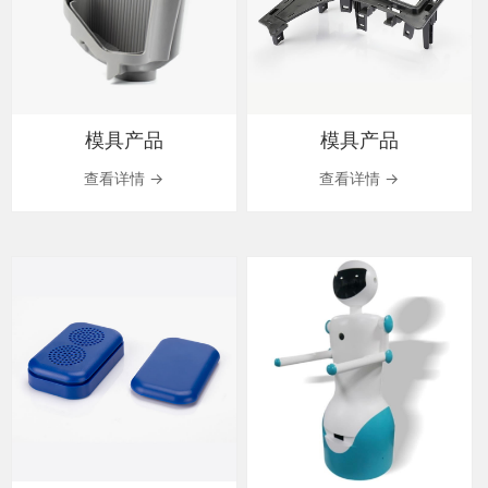
模具产品
模具产品
查看详情 →
查看详情 →