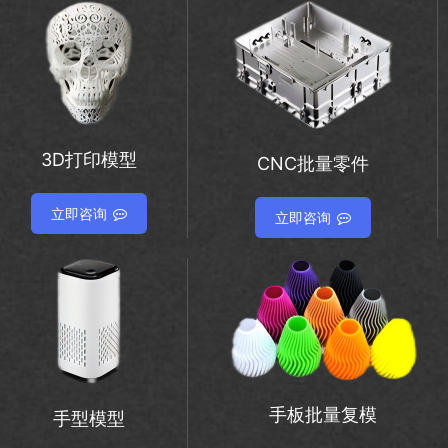
3D打印模型
CNC批量零件
立即咨询
立即咨询
手板批量复模
手型模型