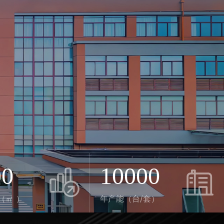
00
10000
（㎡ ）
年产能（台/套）