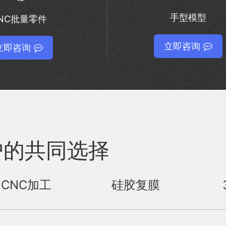
手型模型
NC批量零件
立即咨询
立即咨询
客户的共同选择
CNC加工
硅胶复膜