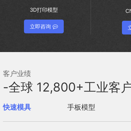
3D打印模型
C
立即咨询
客户业绩
-全球 12,800+工业
快速模具
手板模型