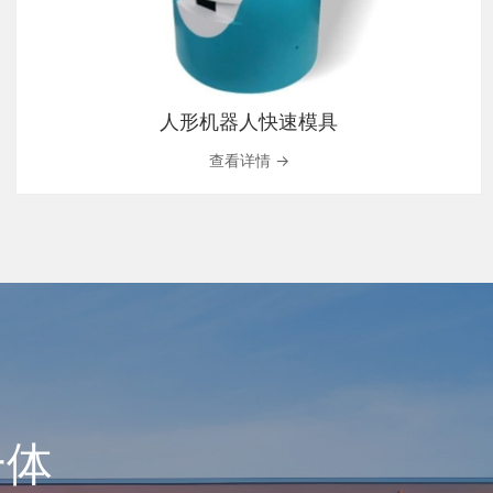
人形机器人快速模具
查看详情 →
一体