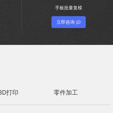
手板批量复模
立即咨询
3D打印
零件加工