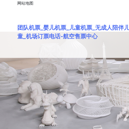
网站地图
团队机票_婴儿机票_儿童机票_无成人陪伴
童_机场订票电话-航空售票中心