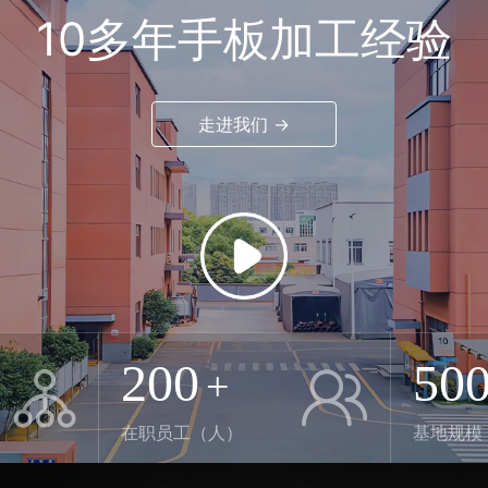
10多年手板加工经验
走进我们 →
200
50
+
在职员工（人）
基地规模