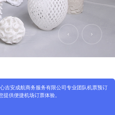
票中心吉安成航商务服务有限公司专业团队机票预订
您提供便捷机场订票体验。